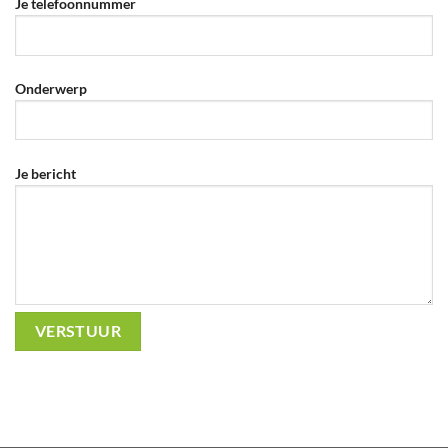
Je telefoonnummer
Onderwerp
Je bericht